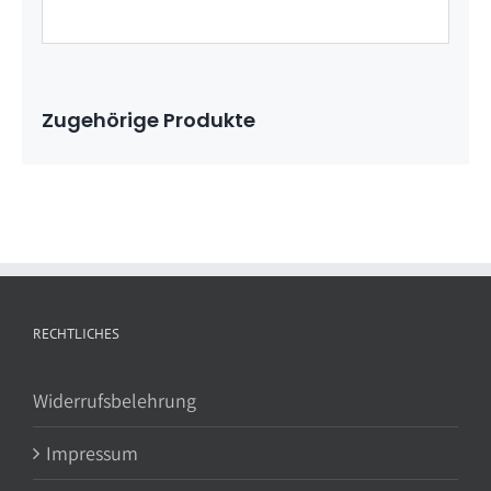
Zugehörige Produkte
RECHTLICHES
Widerrufsbelehrung
Impressum