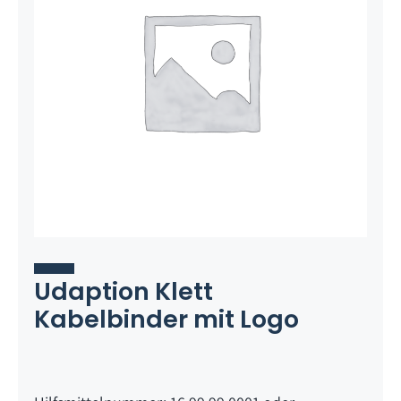
Udaption Klett
Kabelbinder mit Logo