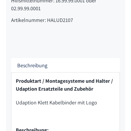
Hilfsmittelnummer: 16.99.99.0001 oder
02.99.99.0001
Artikelnummer: HALUD2107
Beschreibung
Produktart / Montagesysteme und Halter /
Udaption Ersatzteile und Zubehör
Udaption Klett Kabelbinder mit Logo
Beschreibung: