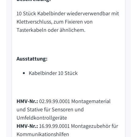
10 Stück Kabelbinder wiederverwendbar mit
Klettverschluss, zum Fixieren von
Tasterkabeln oder ähnlichem.
Ausstattung:
Kabelbinder 10 Stück
HMV-Nr.:
02.99.99.0001 Montagematerial
und Stative für Sensoren und
Umfeldkontrollgeräte
HMV-Nr.:
16.99.99.0001 Montagezubehör für
Kommunikationshilfen