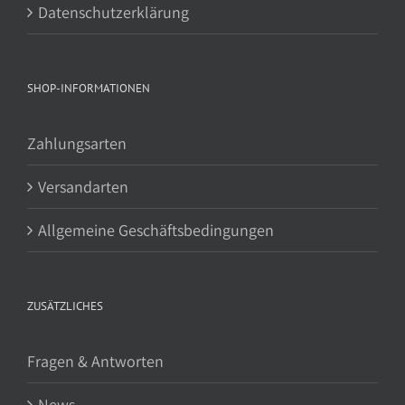
Datenschutzerklärung
SHOP-INFORMATIONEN
Zahlungsarten
Versandarten
Allgemeine Geschäftsbedingungen
ZUSÄTZLICHES
Fragen & Antworten
News