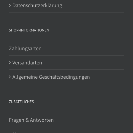
Datenschutzerklärung
SHOP-INFORMATIONEN
Zahlungsarten
Versandarten
Allgemeine Geschäftsbedingungen
ZUSÄTZLICHES
Fragen & Antworten