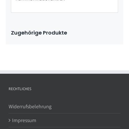
Zugehörige Produkte
RECHTLICHES
Widerrufsbelehrung
Impressum