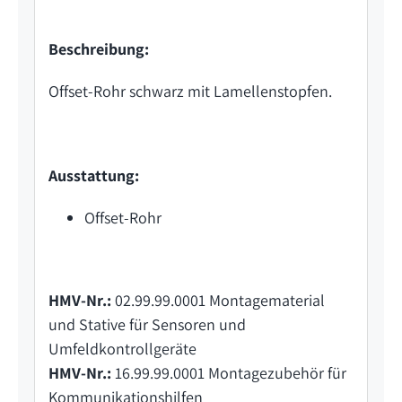
Beschreibung:
Offset-Rohr schwarz mit Lamellenstopfen.
Ausstattung:
Offset-Rohr
HMV-Nr.:
02.99.99.0001 Montagematerial
und Stative für Sensoren und
Umfeldkontrollgeräte
HMV-Nr.:
16.99.99.0001 Montagezubehör für
Kommunikationshilfen