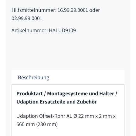
Hilfsmittelnummer: 16.99.99.0001 oder
02.99.99.0001
Artikelnummer: HALUD9109
Beschreibung
Produktart / Montagesysteme und Halter /
Udaption Ersatzteile und Zubehör
Udaption Offset-Rohr AL Ø 22 mm x 2 mm x
660 mm (230 mm)