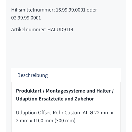
Hilfsmittelnummer: 16.99.99.0001 oder
02.99.99.0001
Artikelnummer: HALUD9114
Beschreibung
Produktart / Montagesysteme und Halter /
Udaption Ersatzteile und Zubehör
Udaption Offset-Rohr Custom AL Ø 22 mm x
2 mm x 1100 mm (300 mm)