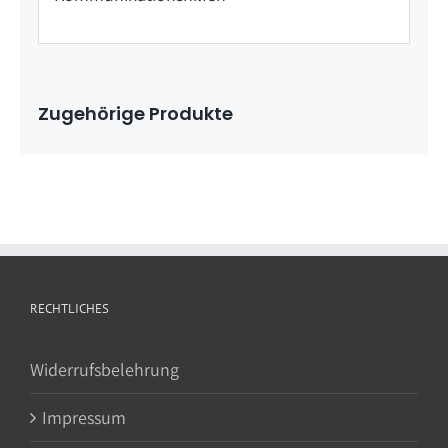
Zugehörige Produkte
RECHTLICHES
Widerrufsbelehrung
Impressum