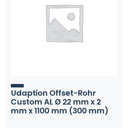
Udaption Offset-Rohr
Custom AL Ø 22 mm x 2
mm x 1100 mm (300 mm)