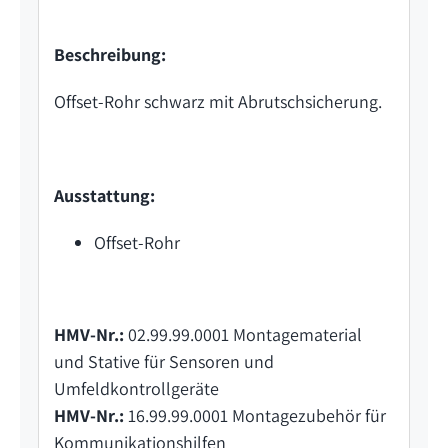
Beschreibung:
Offset-Rohr schwarz mit Abrutschsicherung.
Ausstattung:
Offset-Rohr
HMV-Nr.:
02.99.99.0001 Montagematerial
und Stative für Sensoren und
Umfeldkontrollgeräte
HMV-Nr.:
16.99.99.0001 Montagezubehör für
Kommunikationshilfen