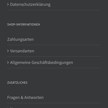
Datenschutzerklärung
SHOP-INFORMATIONEN
Zahlungsarten
Versandarten
Allgemeine Geschäftsbedingungen
ZUSÄTZLICHES
Fragen & Antworten