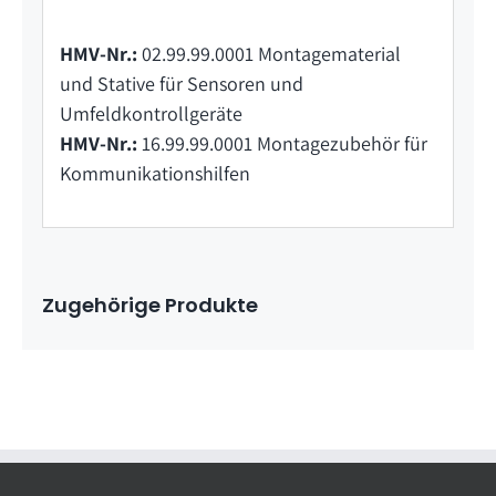
HMV-Nr.:
02.99.99.0001 Montagematerial
und Stative für Sensoren und
Umfeldkontrollgeräte
HMV-Nr.:
16.99.99.0001 Montagezubehör für
Kommunikationshilfen
Zugehörige Produkte