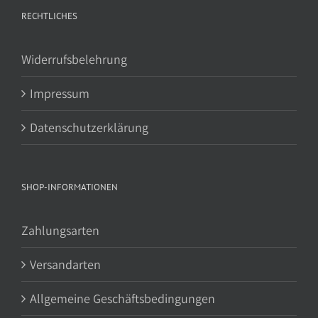
RECHTLICHES
Widerrufsbelehrung
Impressum
Datenschutzerklärung
SHOP-INFORMATIONEN
Zahlungsarten
Versandarten
Allgemeine Geschäftsbedingungen