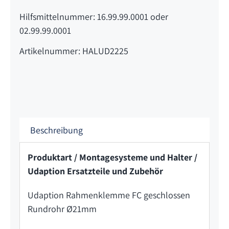
Hilfsmittelnummer: 16.99.99.0001 oder
02.99.99.0001
Artikelnummer: HALUD2225
Beschreibung
Produktart / Montagesysteme und Halter /
Udaption Ersatzteile und Zubehör
Udaption Rahmenklemme FC geschlossen
Rundrohr Ø21mm