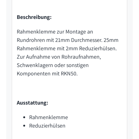
Beschreibung:
Rahmenklemme zur Montage an
Rundrohren mit 21mm Durchmesser. 25mm
Rahmenklemme mit 2mm Reduzierhülsen.
Zur Aufnahme von Rohraufnahmen,
Schwenklagern oder sonstigen
Komponenten mit RKN50.
Ausstattung:
Rahmenklemme
Reduzierhülsen