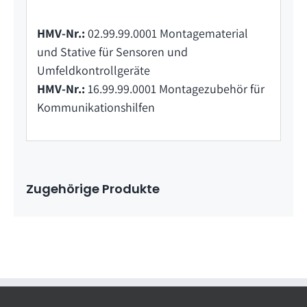
HMV-Nr.:
02.99.99.0001 Montagematerial
und Stative für Sensoren und
Umfeldkontrollgeräte
HMV-Nr.:
16.99.99.0001 Montagezubehör für
Kommunikationshilfen
Zugehörige Produkte