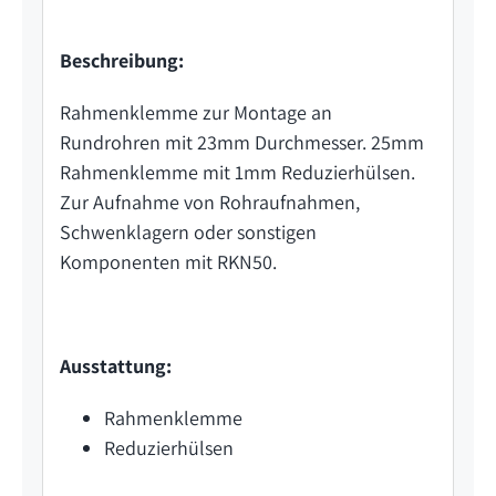
Beschreibung:
Rahmenklemme zur Montage an
Rundrohren mit 23mm Durchmesser. 25mm
Rahmenklemme mit 1mm Reduzierhülsen.
Zur Aufnahme von Rohraufnahmen,
Schwenklagern oder sonstigen
Komponenten mit RKN50.
Ausstattung:
Rahmenklemme
Reduzierhülsen