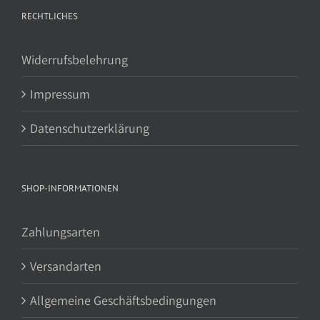
RECHTLICHES
Widerrufsbelehrung
Impressum
Datenschutzerklärung
SHOP-INFORMATIONEN
Zahlungsarten
Versandarten
Allgemeine Geschäftsbedingungen