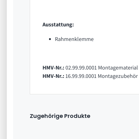
Ausstattung:
Rahmenklemme
HMV-Nr.:
02.99.99.0001 Montagematerial 
HMV-Nr.:
16.99.99.0001 Montagezubehör 
Zugehörige Produkte