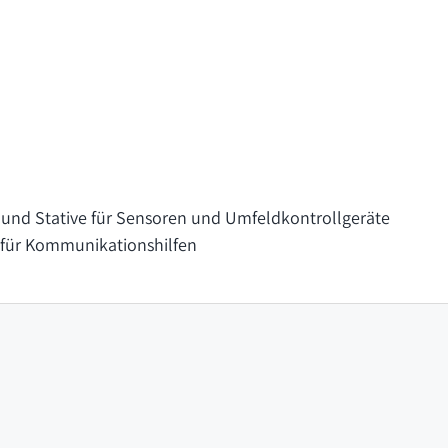
und Stative für Sensoren und Umfeldkontrollgeräte
für Kommunikationshilfen