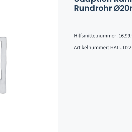
Rundrohr Ø2
Hilfsmittelnummer: 16.99.
Artikelnummer: HALUD22