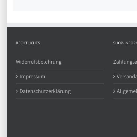
RECHTLICHES
SHOP-INFOR
Widerrufsbelehrung
Zahlungsa
Impressum
Versand
Datenschutzerklärung
Allgeme