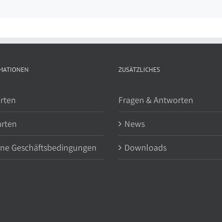
MATIONEN
ZUSÄTZLICHES
rten
Fragen & Antworten
arten
News
ine Geschäftsbedingungen
Downloads