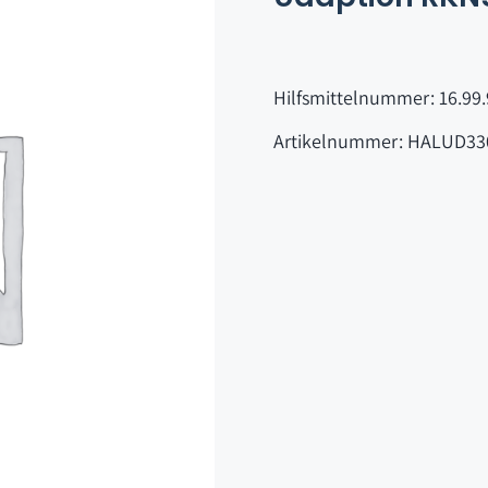
Hilfsmittelnummer: 16.99.
Artikelnummer: HALUD33