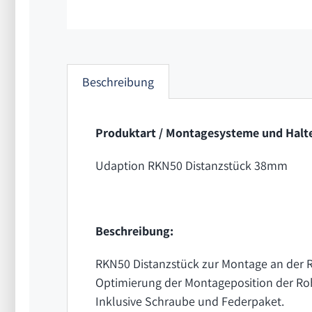
Beschreibung
Produktart / Montagesysteme und Halte
Udaption RKN50 Distanzstück 38mm
Beschreibung:
RKN50 Distanzstück zur Montage an de
Optimierung der Montageposition der Ro
Inklusive Schraube und Federpaket.