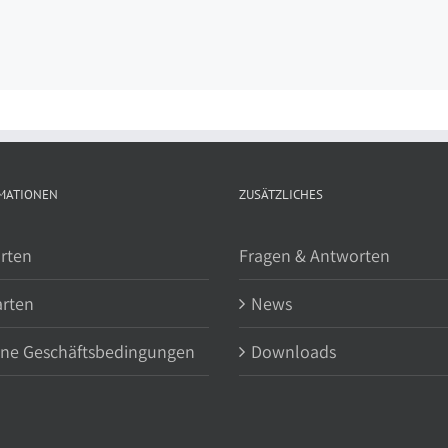
MATIONEN
ZUSÄTZLICHES
rten
Fragen & Antworten
arten
News
ine Geschäftsbedingungen
Downloads