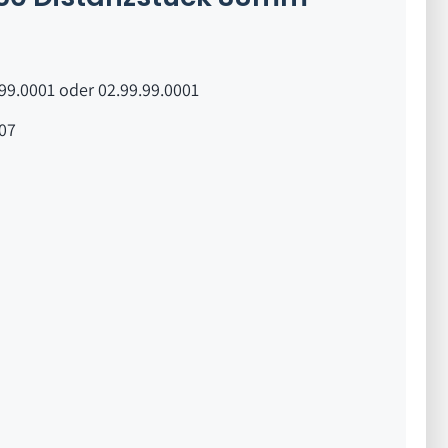
99.0001 oder 02.99.99.0001
07