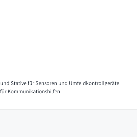
und Stative für Sensoren und Umfeldkontrollgeräte
für Kommunikationshilfen