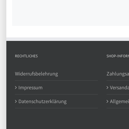
RECHTLICHES
SHOP-INFOR
Widerrufsbelehrung
Zahlungsa
Impressum
Versand
Datenschutzerklärung
Allgeme