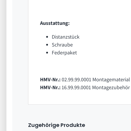
Ausstattung:
Distanzstück
Schraube
Federpaket
HMV-Nr.:
02.99.99.0001 Montagematerial 
HMV-Nr.:
16.99.99.0001 Montagezubehör 
Zugehörige Produkte