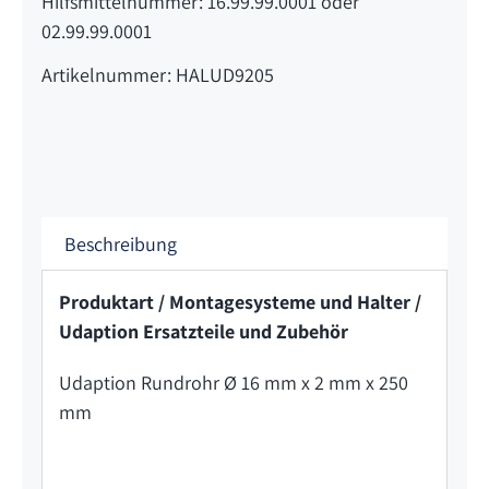
Hilfsmittelnummer: 16.99.99.0001 oder
02.99.99.0001
Artikelnummer: HALUD9205
Beschreibung
Produktart / Montagesysteme und Halter /
Udaption Ersatzteile und Zubehör
Udaption Rundrohr Ø 16 mm x 2 mm x 250
mm