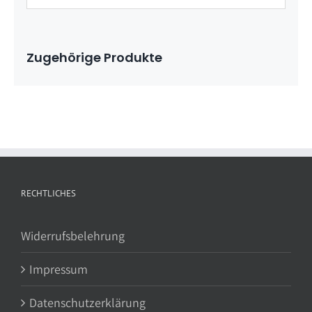
Zugehörige Produkte
RECHTLICHES
Widerrufsbelehrung
Impressum
Datenschutzerklärung