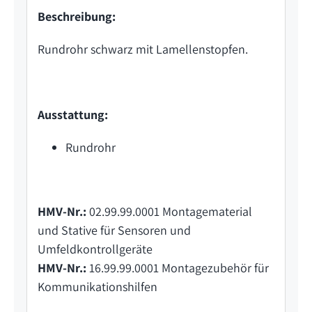
Beschreibung:
Rundrohr schwarz mit Lamellenstopfen.
Ausstattung:
Rundrohr
HMV-Nr.:
02.99.99.0001 Montagematerial
und Stative für Sensoren und
Umfeldkontrollgeräte
HMV-Nr.:
16.99.99.0001 Montagezubehör für
Kommunikationshilfen