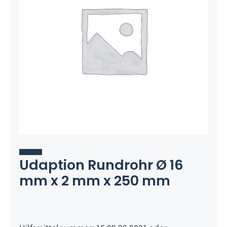
Udaption Rundrohr Ø 16
mm x 2 mm x 250 mm