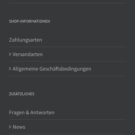
SHOP-INFORMATIONEN
Zahlungsarten
Versandarten
Allgemeine Geschäftsbedingungen
ZUSÄTZLICHES
Fragen & Antworten
News