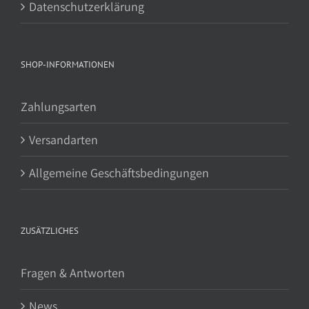
Datenschutzerklärung
SHOP-INFORMATIONEN
Zahlungsarten
Versandarten
Allgemeine Geschäftsbedingungen
ZUSÄTZLICHES
Fragen & Antworten
News