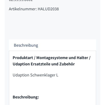
Artikelnummer: HALUD2038
Beschreibung
Produktart / Montagesysteme und Halter /
Udaption Ersatzteile und Zubehör
Udaption Schwenklager L
Beschreibung: