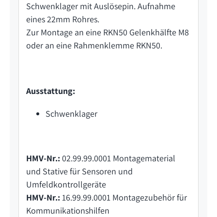
Schwenklager mit Auslösepin. Aufnahme
eines 22mm Rohres.
Zur Montage an eine RKN50 Gelenkhälfte M8
oder an eine Rahmenklemme RKN50.
Ausstattung:
Schwenklager
HMV-Nr.:
02.99.99.0001 Montagematerial
und Stative für Sensoren und
Umfeldkontrollgeräte
HMV-Nr.:
16.99.99.0001 Montagezubehör für
Kommunikationshilfen