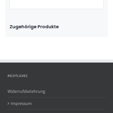
Zugehörige Produkte
RECHTLICHES
Widerrufsbelehrung
Impressum