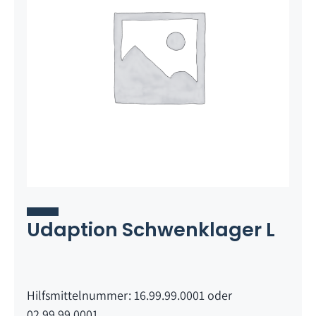
Udaption Schwenklager L
Hilfsmittelnummer: 16.99.99.0001 oder
02.99.99.0001