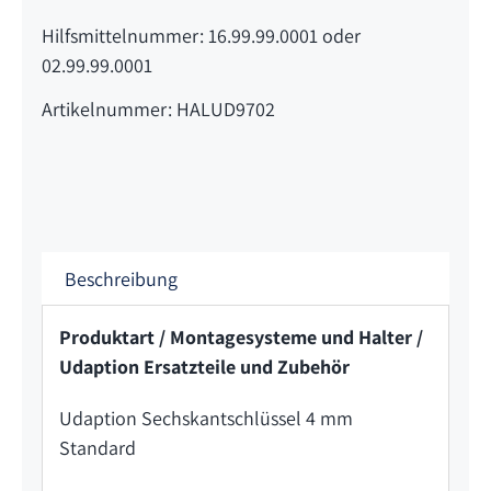
Hilfsmittelnummer: 16.99.99.0001 oder
02.99.99.0001
Artikelnummer: HALUD9702
Beschreibung
Produktart / Montagesysteme und Halter /
Udaption Ersatzteile und Zubehör
Udaption Sechskantschlüssel 4 mm
Standard