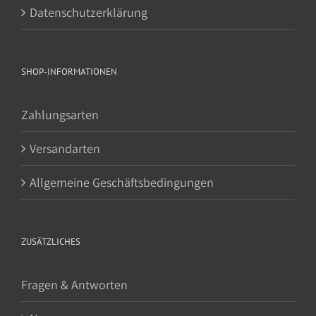
Datenschutzerklärung
SHOP-INFORMATIONEN
Zahlungsarten
Versandarten
Allgemeine Geschäftsbedingungen
ZUSÄTZLICHES
Fragen & Antworten