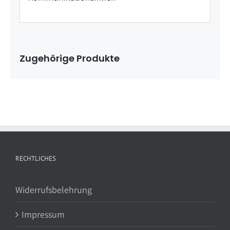
Zugehörige Produkte
RECHTLICHES
Widerrufsbelehrung
Impressum