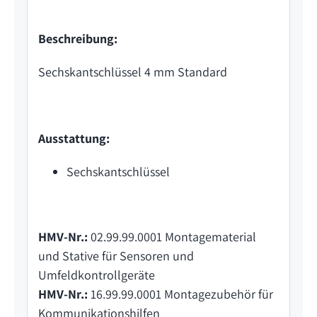
Beschreibung:
Sechskantschlüssel 4 mm Standard
Ausstattung:
Sechskantschlüssel
HMV-Nr.:
02.99.99.0001 Montagematerial
und Stative für Sensoren und
Umfeldkontrollgeräte
HMV-Nr.:
16.99.99.0001 Montagezubehör für
Kommunikationshilfen