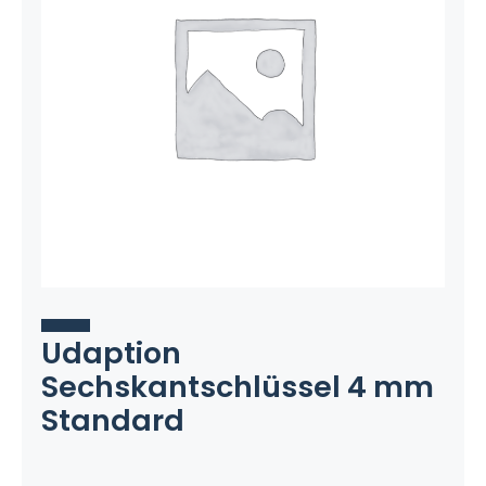
Udaption
Sechskantschlüssel 4 mm
Standard