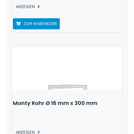
ANZEIGEN
ZUM WARENKORB
Monty Rohr Ø 16 mm x 300 mm
ANZEIGEN