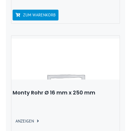
ZUM WARENKORB
Monty Rohr Ø 16 mm x 250 mm
ANZEIGEN