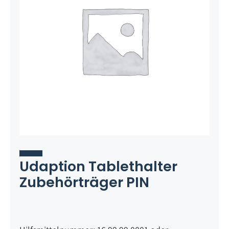
Udaption Tablethalter
Zubehörträger PIN