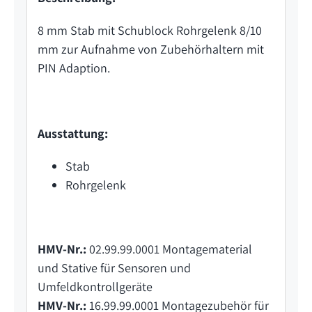
8 mm Stab mit Schublock Rohrgelenk 8/10
mm zur Aufnahme von Zubehörhaltern mit
PIN Adaption.
Ausstattung:
Stab
Rohrgelenk
HMV-Nr.:
02.99.99.0001 Montagematerial
und Stative für Sensoren und
Umfeldkontrollgeräte
HMV-Nr.:
16.99.99.0001 Montagezubehör für