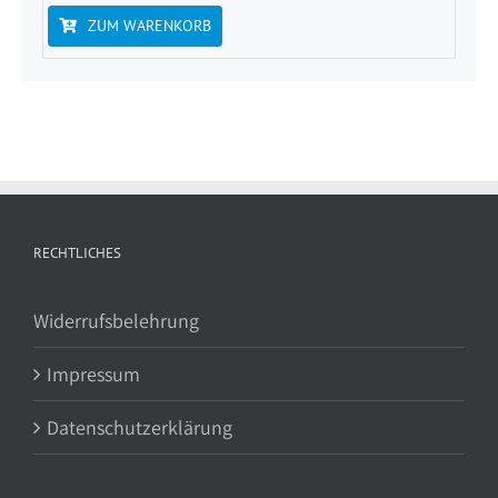
ZUM WARENKORB
RECHTLICHES
Widerrufsbelehrung
Impressum
Datenschutzerklärung