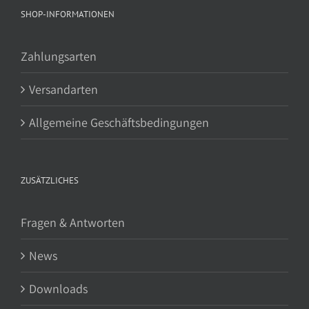
SHOP-INFORMATIONEN
Zahlungsarten
Versandarten
Allgemeine Geschäftsbedingungen
ZUSÄTZLICHES
Fragen & Antworten
News
Downloads