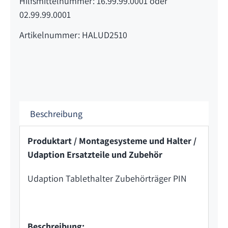
Hilfsmittelnummer: 16.99.99.0001 oder
02.99.99.0001
Artikelnummer: HALUD2510
Beschreibung
Produktart / Montagesysteme und Halter /
Udaption Ersatzteile und Zubehör
Udaption Tablethalter Zubehörträger PIN
Beschreibung: