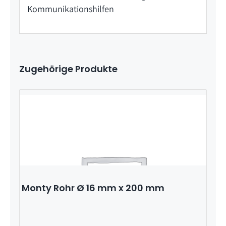
Kommunikationshilfen
Zugehörige Produkte
Monty Rohr Ø 16 mm x 200 mm