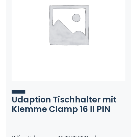
Udaption Tischhalter mit
Klemme Clamp 16 II PIN