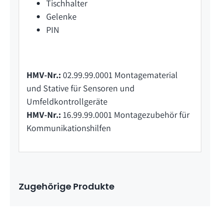
Tischhalter
Gelenke
PIN
HMV-Nr.:
02.99.99.0001 Montagematerial
und Stative für Sensoren und
Umfeldkontrollgeräte
HMV-Nr.:
16.99.99.0001 Montagezubehör für
Kommunikationshilfen
Zugehörige Produkte