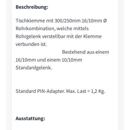
Beschreibung:
Tischklemme mit 300/250mm 16/10mm Ø
Rohrkombination, welche mittels
Rohrgelenk verstellbar mit der Klemme
verbunden ist.
Bestehend aus einem
16/10mm und einem 10/10mm
Standardgelenk.
Standard PIN-Adapter. Max. Last = 1,2 Kg.
Ausstattung: