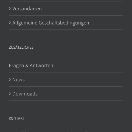
Versandarten
Allgemeine Geschäftsbedingungen
ZUSÄTZLICHES
Fragen & Antworten
News
Downloads
KONTAKT