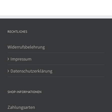
RECHTLICHES
Widerrufsbelehrung
Impressum
Datenschutzerklärung
SHOP-INFORMATIONEN
Zahlungsarten