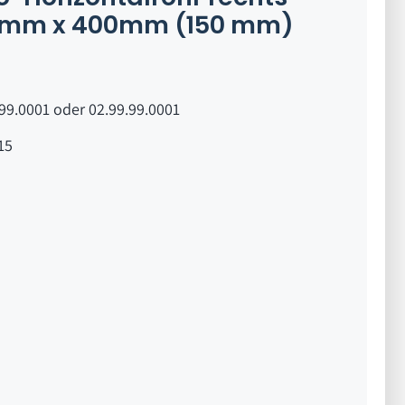
2mm x 400mm (150 mm)
99.0001 oder 02.99.99.0001
15