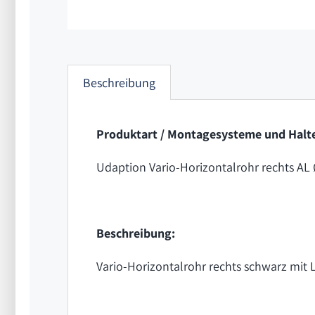
Beschreibung
Produktart / Montagesysteme und Halte
Udaption Vario-Horizontalrohr rechts 
Beschreibung:
Vario-Horizontalrohr rechts schwarz mit