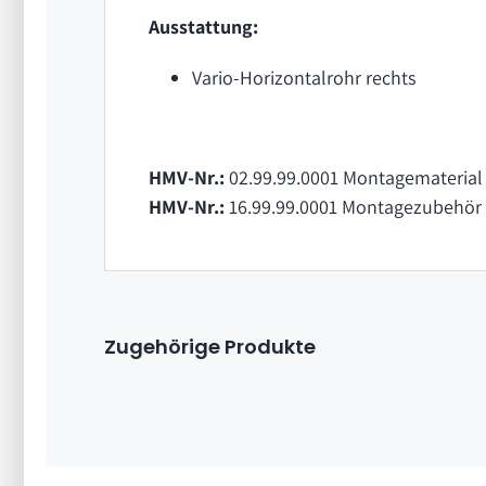
Ausstattung:
Vario-Horizontalrohr rechts
HMV-Nr.:
02.99.99.0001 Montagematerial 
HMV-Nr.:
16.99.99.0001 Montagezubehör 
Zugehörige Produkte