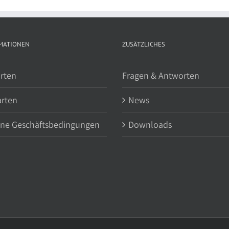
MATIONEN
ZUSÄTZLICHES
rten
Fragen & Antworten
arten
News
ine Geschäftsbedingungen
Downloads