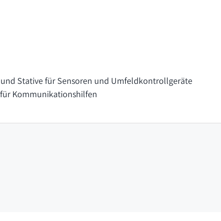
und Stative für Sensoren und Umfeldkontrollgeräte
für Kommunikationshilfen