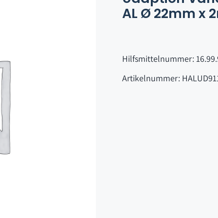
AL Ø 22mm x 
Hilfsmittelnummer: 16.99.
Artikelnummer: HALUD91