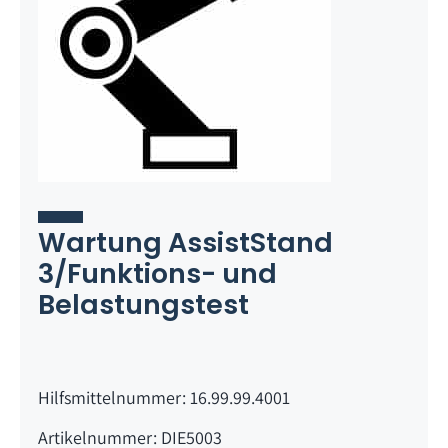
Wartung AssistStand
3/Funktions- und
Belastungstest
Hilfsmittelnummer: 16.99.99.4001
Artikelnummer: DIE5003