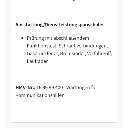
Ausstattung/Dienstleistungspauschale:
Prüfung mit abschließendem
Funktionstest: Schraubverbindungen,
Gasdruckfeder, Bremsräder, Verfahrgriff,
Laufräder
HMV-Nr.:
16.99.99.4001 Wartungen für
Kommunikationshilfen