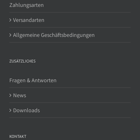
Zahlungsarten
Versandarten
Allgemeine Geschäftsbedingungen
ZUSÄTZLICHES
Fragen & Antworten
News
Downloads
KONTAKT