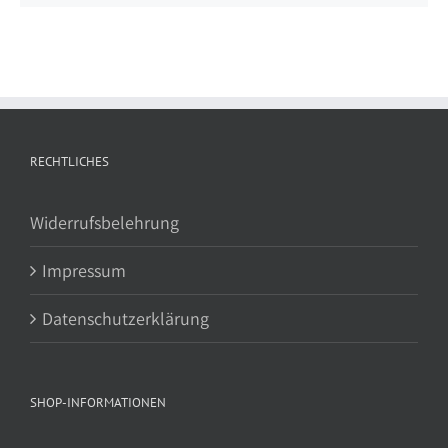
RECHTLICHES
Widerrufsbelehrung
Impressum
Datenschutzerklärung
SHOP-INFORMATIONEN