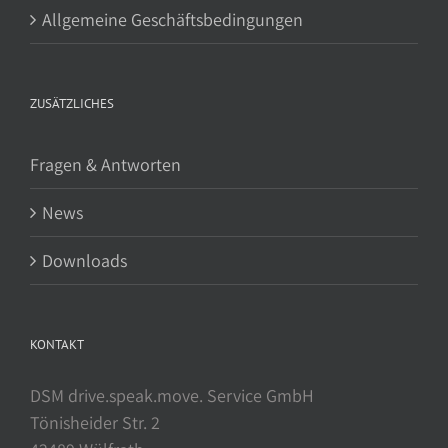
Allgemeine Geschäftsbedingungen
ZUSÄTZLICHES
Fragen & Antworten
News
Downloads
KONTAKT
DSM drive.speak.move. Service GmbH
Tönisheider Str. 2