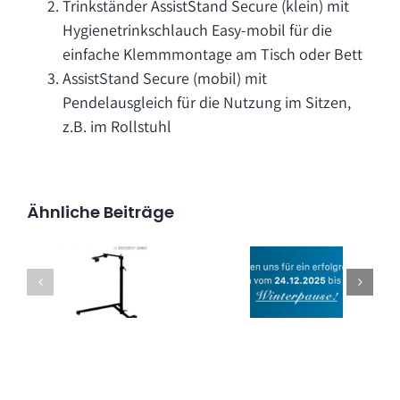
Trinkständer AssistStand Secure (klein) mit
Hygienetrinkschlauch Easy-mobil für die
einfache Klemmmontage am Tisch oder Bett
AssistStand Secure (mobil) mit
Pendelausgleich für die Nutzung im Sitzen,
z.B. im Rollstuhl
Ähnliche Beiträge