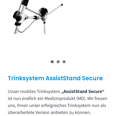
Trinksystem AssistStand Secure
Unser mobiles Trinksystem
„AssistStand Secure“
ist nun endlich ein Medizinprodukt (MD). Wir freuen
uns, Ihnen unser erfolgreiches Trinksystem nun als
überarbeitete Version anbieten zu können.