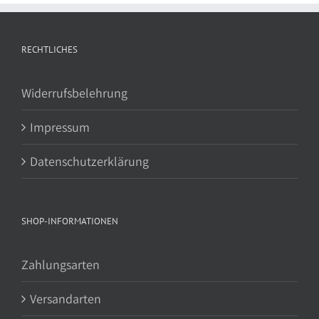
RECHTLICHES
Widerrufsbelehrung
Impressum
Datenschutzerklärung
SHOP-INFORMATIONEN
Zahlungsarten
Versandarten