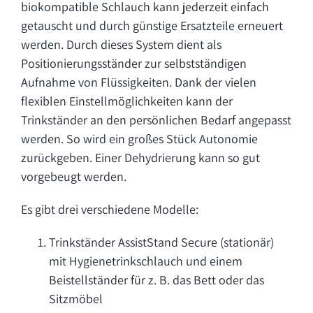
biokompatible Schlauch kann jederzeit einfach
getauscht und durch günstige Ersatzteile erneuert
werden. Durch dieses System dient als
Positionierungsständer zur selbstständigen
Aufnahme von Flüssigkeiten. Dank der vielen
flexiblen Einstellmöglichkeiten kann der
Trinkständer an den persönlichen Bedarf angepasst
werden. So wird ein großes Stück Autonomie
zurückgeben. Einer Dehydrierung kann so gut
vorgebeugt werden.
Es gibt drei verschiedene Modelle:
Trinkständer AssistStand Secure (stationär)
mit Hygienetrinkschlauch und einem
Beistellständer für z. B. das Bett oder das
Sitzmöbel