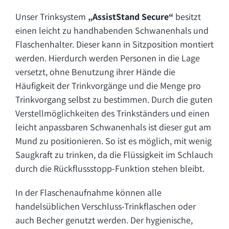
Unser Trinksystem
„AssistStand Secure“
besitzt
einen leicht zu handhabenden Schwanenhals und
Flaschenhalter. Dieser kann in Sitzposition montiert
werden. Hierdurch werden Personen in die Lage
versetzt, ohne Benutzung ihrer Hände die
Häufigkeit der Trinkvorgänge und die Menge pro
Trinkvorgang selbst zu bestimmen. Durch die guten
Verstellmöglichkeiten des Trinkständers und einen
leicht anpassbaren Schwanenhals ist dieser gut am
Mund zu positionieren. So ist es möglich, mit wenig
Saugkraft zu trinken, da die Flüssigkeit im Schlauch
durch die Rückflussstopp-Funktion stehen bleibt.
In der Flaschenaufnahme können alle
handelsüblichen Verschluss-Trinkflaschen oder
auch Becher genutzt werden. Der hygienische,