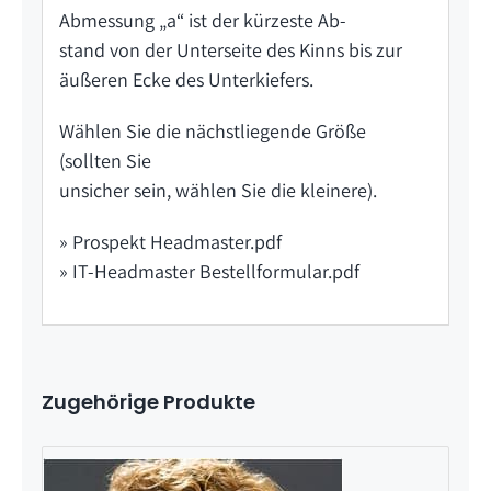
Abmessung „a“ ist der kürzeste Ab-
stand von der Unterseite des Kinns bis zur
äußeren Ecke des Unterkiefers.
Wählen Sie die nächstliegende Größe
(sollten Sie
unsicher sein, wählen Sie die kleinere).
» Prospekt Headmaster.pdf
» IT-Headmaster Bestellformular.pdf
Zugehörige Produkte