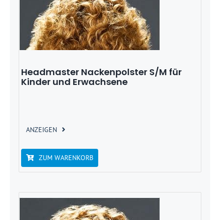
Headmaster Nackenpolster S/M für
Kinder und Erwachsene
ANZEIGEN
ZUM WARENKORB