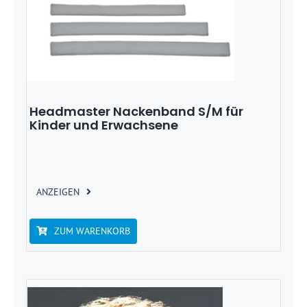
Headmaster Nackenband S/M für
Kinder und Erwachsene
ANZEIGEN
ZUM WARENKORB