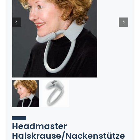
Headmaster
Halskrause/Nackenstütze