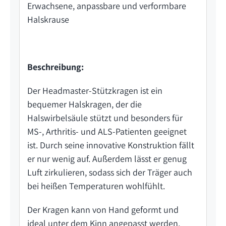
Erwachsene, anpassbare und verformbare
Halskrause
Beschreibung:
Der Headmaster-Stützkragen ist ein
bequemer Halskragen, der die
Halswirbelsäule stützt und besonders für
MS-, Arthritis- und ALS-Patienten geeignet
ist. Durch seine innovative Konstruktion fällt
er nur wenig auf. Außerdem lässt er genug
Luft zirkulieren, sodass sich der Träger auch
bei heißen Temperaturen wohlfühlt.
Der Kragen kann von Hand geformt und
ideal unter dem Kinn angepasst werden,