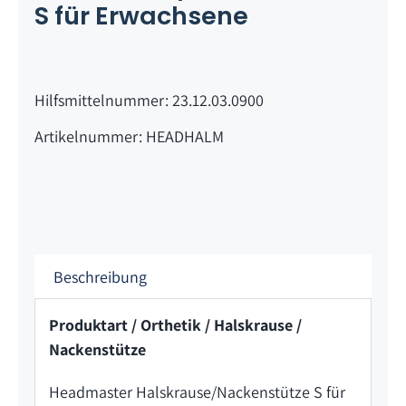
S für Erwachsene
Hilfsmittelnummer: 23.12.03.0900
Artikelnummer: HEADHALM
Beschreibung
Produktart / Orthetik / Halskrause /
Nackenstütze
Headmaster Halskrause/Nackenstütze S für