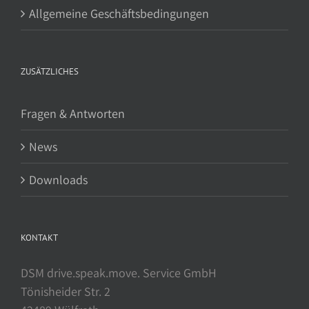
Allgemeine Geschäftsbedingungen
ZUSÄTZLICHES
Fragen & Antworten
News
Downloads
KONTAKT
DSM drive.speak.move. Service GmbH
Tönisheider Str. 2