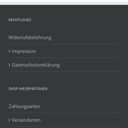
RECHTLICHES
Widerrufsbelehrung
Impressum
Datenschutzerklärung
SHOP-INFORMATIONEN
Zahlungsarten
Versandarten