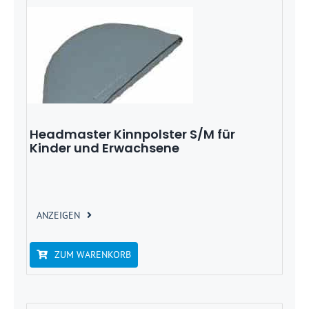
Headmaster Kinnpolster S/M für
Kinder und Erwachsene
ANZEIGEN
ZUM WARENKORB