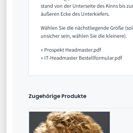
stand von der Unterseite des Kinns bis zu
äußeren Ecke des Unterkiefers.
Wählen Sie die nächstliegende Größe (sol
unsicher sein, wählen Sie die kleinere).
» Prospekt Headmaster.pdf
» IT-Headmaster Bestellformular.pdf
Zugehörige Produkte