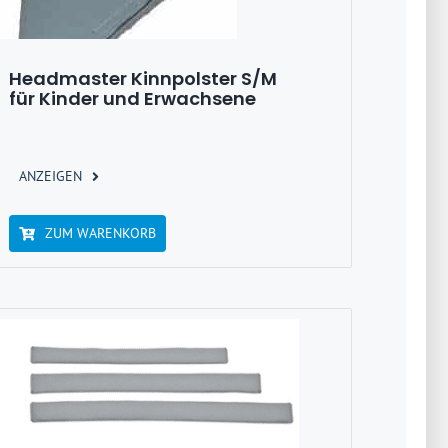
Headmaster Kinnpolster S/M
für Kinder und Erwachsene
ANZEIGEN
ZUM WARENKORB