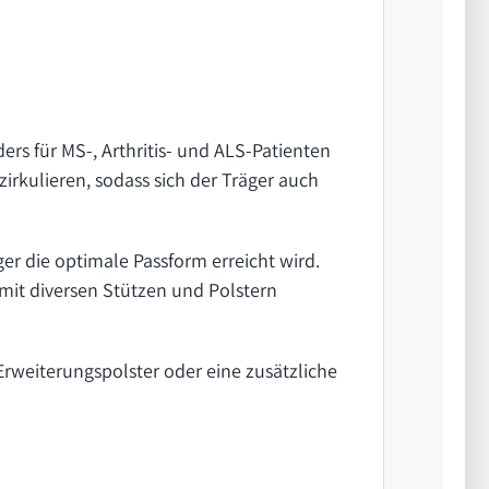
rs für MS-, Arthritis- und ALS-Patienten
zirkulieren, sodass sich der Träger auch
r die optimale Passform erreicht wird.
 mit diversen Stützen und Polstern
rweiterungspolster oder eine zusätzliche