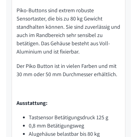
Piko-Buttons sind extrem robuste
Sensortaster, die bis zu 80 kg Gewicht
standhalten können. Sie sind zuverlässig und
auch im Randbereich sehr sensibel zu
betätigen. Das Gehäuse besteht aus Voll-
Aluminium und ist fixierbar.
Der Piko Button ist in vielen Farben und mit
30 mm oder 50 mm Durchmesser erhältlich.
Ausstattung:
Tastsensor Betätigungsdruck 125 g
0,8 mm Betätigungsweg
Alugehäuse belastbar bis 80 kg