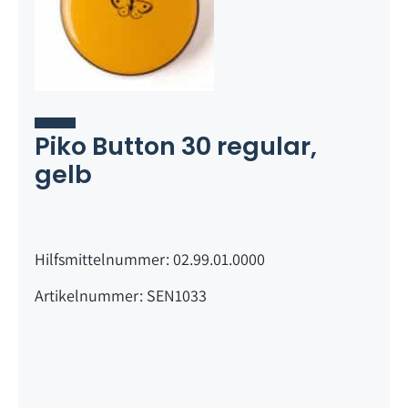
Piko Button 30 regular,
gelb
Hilfsmittelnummer: 02.99.01.0000
Artikelnummer: SEN1033