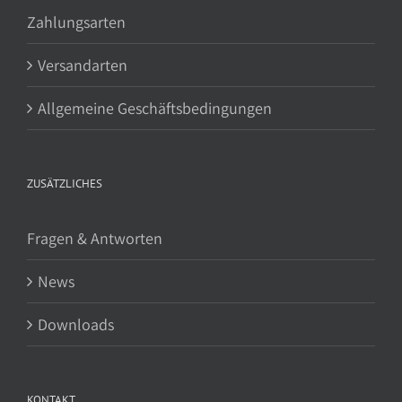
Zahlungsarten
Versandarten
Allgemeine Geschäftsbedingungen
ZUSÄTZLICHES
Fragen & Antworten
News
Downloads
KONTAKT