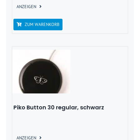
ANZEIGEN
ZUM WARENKORB
Piko Button 30 regular, schwarz
ANZEIGEN