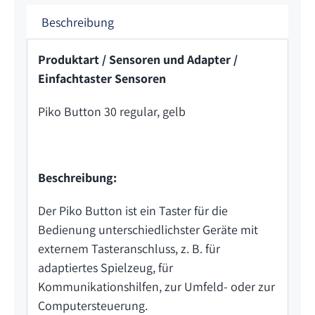
Beschreibung
Produktart / Sensoren und Adapter /
Einfachtaster Sensoren
Piko Button 30 regular, gelb
Beschreibung:
Der Piko Button ist ein Taster für die
Bedienung unterschiedlichster Geräte mit
externem Tasteranschluss, z. B. für
adaptiertes Spielzeug, für
Kommunikationshilfen, zur Umfeld- oder zur
Computersteuerung.