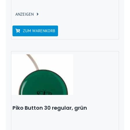
ANZEIGEN
ZUM WARENKORB
Piko Button 30 regular, grün