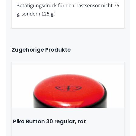
Betätigungsdruck für den Tastsensor nicht 75
g, sondern 125 g!
Zugehörige Produkte
Piko Button 30 regular, rot