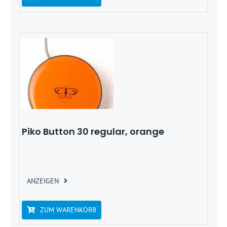
Piko Button 30 regular, orange
ANZEIGEN
ZUM WARENKORB