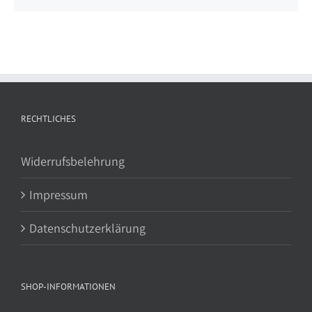
RECHTLICHES
Widerrufsbelehrung
Impressum
Datenschutzerklärung
SHOP-INFORMATIONEN