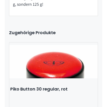
g, sondern 125 g!
Zugehörige Produkte
Piko Button 30 regular, rot