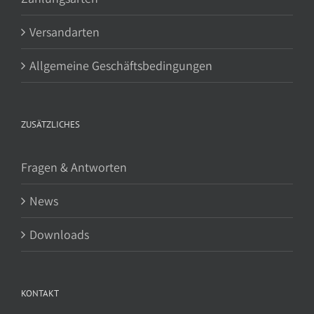
Versandarten
Allgemeine Geschäftsbedingungen
ZUSÄTZLICHES
Fragen & Antworten
News
Downloads
KONTAKT