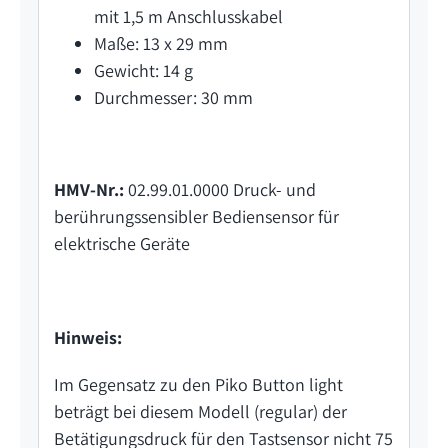
mit 1,5 m Anschlusskabel
Maße: 13 x 29 mm
Gewicht: 14 g
Durchmesser: 30 mm
HMV-Nr.:
02.99.01.0000 Druck- und
berührungssensibler Bediensensor für
elektrische Geräte
Hinweis:
Im Gegensatz zu den Piko Button light
beträgt bei diesem Modell (regular) der
Betätigungsdruck für den Tastsensor nicht 75