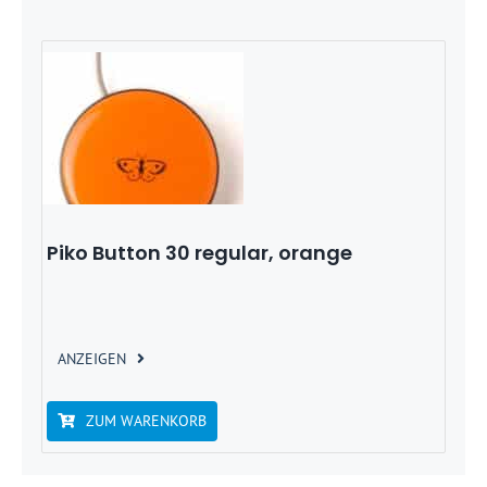
Piko Button 30 regular, orange
ANZEIGEN
ZUM WARENKORB