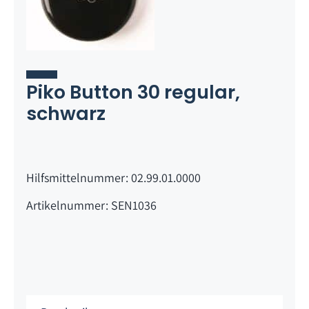
Piko Button 30 regular,
schwarz
Hilfsmittelnummer: 02.99.01.0000
Artikelnummer: SEN1036