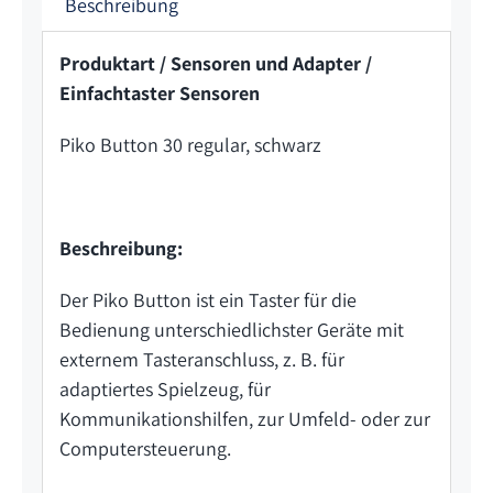
Beschreibung
Produktart / Sensoren und Adapter /
Einfachtaster Sensoren
Piko Button 30 regular, schwarz
Beschreibung:
Der Piko Button ist ein Taster für die
Bedienung unterschiedlichster Geräte mit
externem Tasteranschluss, z. B. für
adaptiertes Spielzeug, für
Kommunikationshilfen, zur Umfeld- oder zur
Computersteuerung.