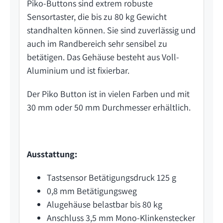
Piko-Buttons sind extrem robuste
Sensortaster, die bis zu 80 kg Gewicht
standhalten können. Sie sind zuverlässig und
auch im Randbereich sehr sensibel zu
betätigen. Das Gehäuse besteht aus Voll-
Aluminium und ist fixierbar.
Der Piko Button ist in vielen Farben und mit
30 mm oder 50 mm Durchmesser erhältlich.
Ausstattung:
Tastsensor Betätigungsdruck 125 g
0,8 mm Betätigungsweg
Alugehäuse belastbar bis 80 kg
Anschluss 3,5 mm Mono-Klinkenstecker