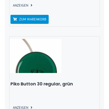
ANZEIGEN
ZUM WARENKORB
Piko Button 30 regular, grün
ANZEIGEN