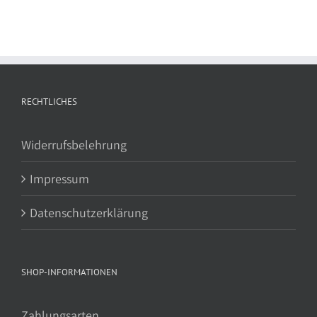
RECHTLICHES
Widerrufsbelehrung
Impressum
Datenschutzerklärung
SHOP-INFORMATIONEN
Zahlungsarten