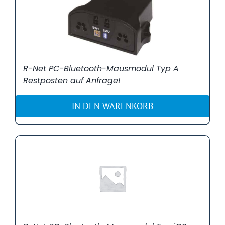
R-Net PC-Bluetooth-Mausmodul Typ A
Restposten auf Anfrage!
IN DEN WARENKORB