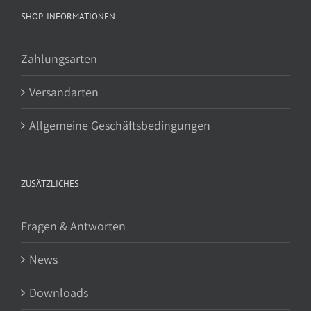
SHOP-INFORMATIONEN
Zahlungsarten
Versandarten
Allgemeine Geschäftsbedingungen
ZUSÄTZLICHES
Fragen & Antworten
News
Downloads