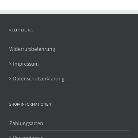
RECHTLICHES
Widerrufsbelehrung
Impressum
Datenschutzerklärung
SHOP-INFORMATIONEN
Zahlungsarten
Versandarten