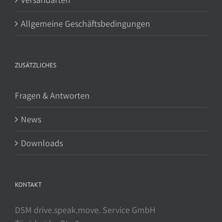
Allgemeine Geschäftsbedingungen
ZUSÄTZLICHES
Fragen & Antworten
News
Downloads
KONTAKT
DSM drive.speak.move. Service GmbH